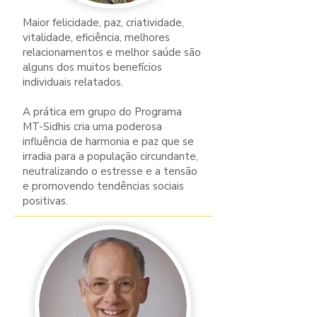
Maior felicidade, paz, criatividade,
vitalidade, eficiência, melhores
relacionamentos e melhor saúde são
alguns dos muitos benefícios
individuais relatados.
A prática em grupo do Programa
MT-Sidhis cria uma poderosa
influência de harmonia e paz que se
irradia para a população circundante,
neutralizando o estresse e a tensão
e promovendo tendências sociais
positivas.