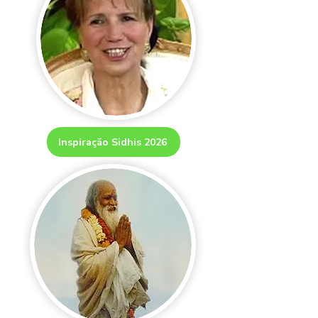
Inspiração Sidhis 2026