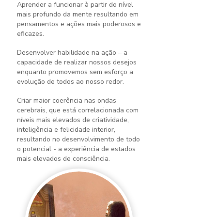
Aprender a funcionar à partir do nível
mais profundo da mente resultando em
pensamentos e ações mais poderosos e
eficazes.
Desenvolver habilidade na ação – a
capacidade de realizar nossos desejos
enquanto promovemos sem esforço a
evolução de todos ao nosso redor.
Criar maior coerência nas ondas
cerebrais, que está correlacionada com
níveis mais elevados de criatividade,
inteligência e felicidade interior,
resultando no desenvolvimento de todo
o potencial - a experiência de estados
mais elevados de consciência.