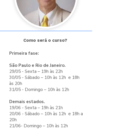
Como será o curso?
Primeira fase:
São Paulo e Rio de Janeiro.
29/05 - Sexta – 19h às 22h
30/05 - Sábado – 10h às 12h e 18h
às 20h
31/05 - Domingo – 10h às 12h
Demais estados.
19/06 - Sexta – 19h às 21h
20/06 - Sábado – 10h às 12h e 18h a
20h
21/06- Domingo – 10h às 12h