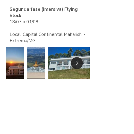
Segunda fase (imersiva) Flying
Block
18/07 a 01/08.
Local: Capital Continental Maharishi -
Extrema/MG