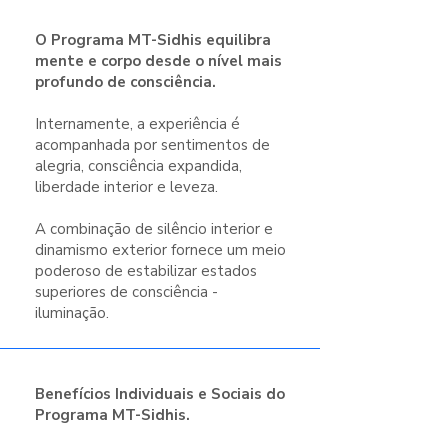
O Programa MT-Sidhis equilibra
mente e corpo desde o nível mais
profundo de consciência.
Internamente, a experiência é
acompanhada por sentimentos de
alegria, consciência expandida,
liberdade interior e leveza.
A combinação de silêncio interior e
dinamismo exterior fornece um meio
poderoso de estabilizar estados
superiores de consciência -
iluminação.
Benefícios Individuais e Sociais do
Programa MT-Sidhis.