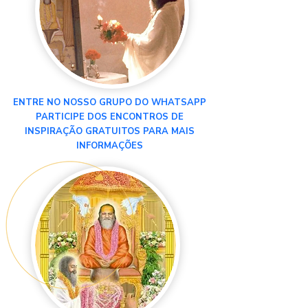
ENTRE NO NOSSO GRUPO DO WHATSAPP
PARTICIPE DOS ENCONTROS DE
INSPIRAÇÃO GRATUITOS PARA MAIS
INFORMAÇÕES